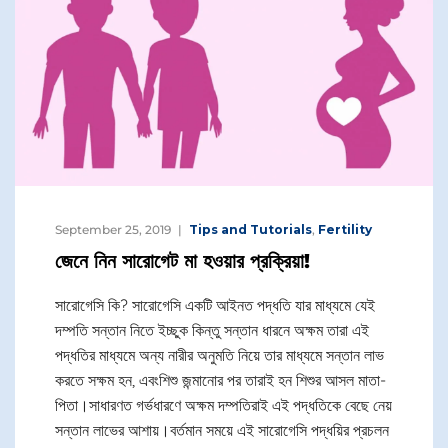
September 25, 2019
Tips and Tutorials
,
Fertility
জেনে নিন সারোগেট মা হওয়ার প্রক্রিয়া!
সারোগেসি কি? সারোগেসি একটি আইনত পদ্ধতি যার মাধ্যমে যেই
দম্পতি সন্তান নিতে ইচ্ছুক কিন্তু সন্তান ধারনে অক্ষম তারা এই
পদ্ধতির মাধ্যমে অন্য নারীর অনুমতি নিয়ে তার মাধ্যমে সন্তান লাভ
করতে সক্ষম হন, এবংশিশু জন্মানোর পর তারাই হন শিশুর আসল মাতা-
পিতা।সাধারণত গর্ভধারণে অক্ষম দম্পতিরাই এই পদ্ধতিকে বেছে নেয়
সন্তান লাভের আশায়।বর্তমান সময়ে এই সারোগেসি পদ্ধয়ির প্রচলন