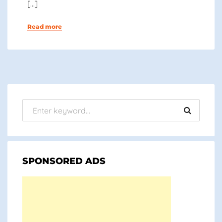
[…]
Read more
SPONSORED ADS